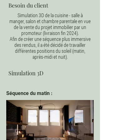
Besoin du client
Simulation 3D de la cuisine - salle à
manger, salon et chambre parentale en vue
de la vente du projet immobilier par un
promoteur (livraison fin 2024).
Afin de créer une séquence plus immersive
des rendus, il a été décidé de travailler
différentes positions du soleil (matin,
après-midi et nuit).
Simulation 3D
Séquence du matin :