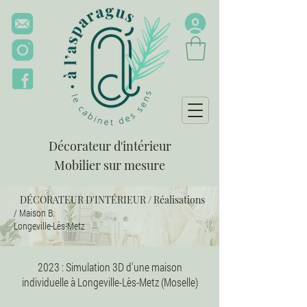
Décorateur d'intérieur
Mobilier sur mesure
DÉCORATEUR D'INTÉRIEUR
/
Réalisations
/
Maison B.
Longeville-Lès-Metz
2023 : Simulation 3D d'une maison
individuelle à Longeville-Lès-Metz (Moselle)