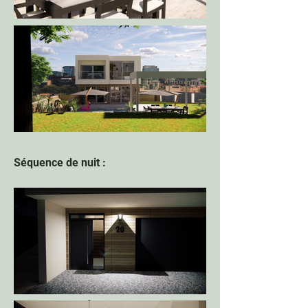
Séquence de nuit :