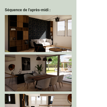
Séquence de l'après-midi :