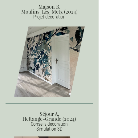
Maison B.
Moulins-Lès-Metz (2024)
Projet décoration
Séjour A.
Hettange-Grande (2024)
Conseils décoration
Simulation 3D