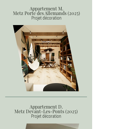
Appartement M.
Metz Porte des Allemands (2025)
Projet décoration
Appartement D.
Metz Devant-Les-Ponts (2025)
Projet décoration