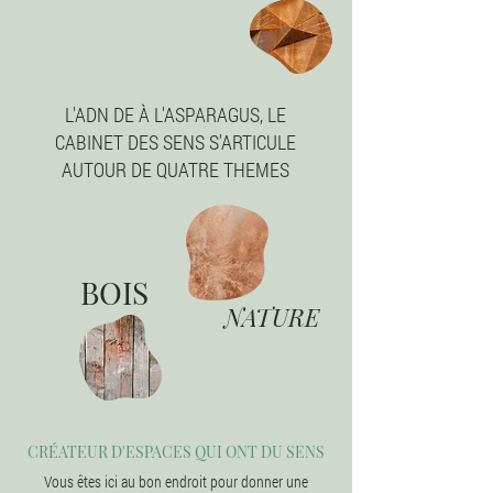
L'ADN DE À L'ASPARAGUS, LE
CABINET DES SENS S'ARTICULE
AUTOUR DE QUATRE THEMES
BOIS
NATURE
CRÉATEUR D'ESPACES QUI ONT DU SENS
Vous êtes ici au bon endroit pour donner une