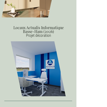
Locaux Actualis Informatique
Basse-Ham (2026)
Projet décoration