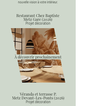
nouvelle vision à votre intérieur.
Restaurant Chez Baptiste
Metz Gare (2026)
Projet décoration
À découvrir prochainement
Véranda et terrasse P.
Metz Devant-Les-Ponts
(2026)
Projet décoration