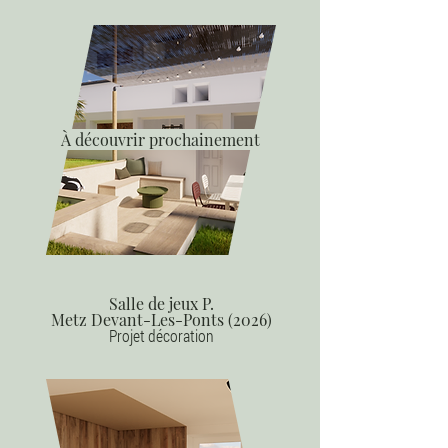
À découvrir prochainement
Salle de jeux P.
Metz Devant-Les-Ponts
(2026)
Projet décoration