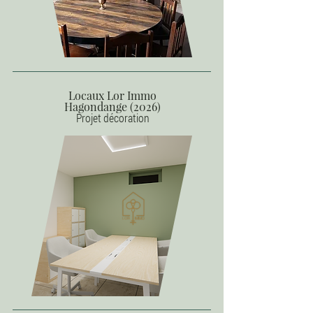
Locaux Lor Immo
Hagondange (2026)
Projet décoration