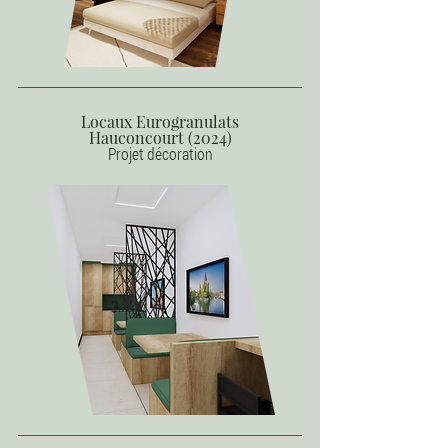
Locaux Eurogranulats
Hauconcourt (2024)
Projet décoration