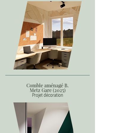
Comble aménagé B.
Metz Gare (2025)
Projet décoration