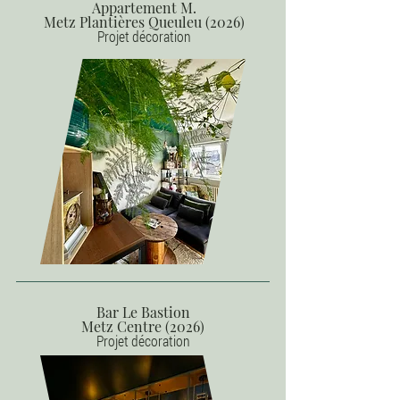
Appartement M.
Metz Plantières Queuleu (2026)
Projet décoration
Bar Le Bastion
Metz Centre (2026)
Projet décoration