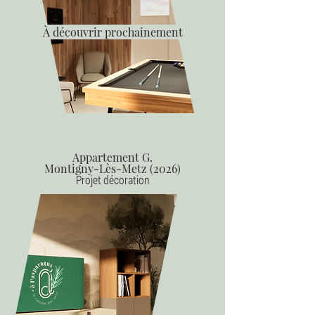
À découvrir prochainement
Appartement G.
Montigny-Lès-Metz (2026)
Projet décoration