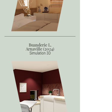
Buanderie L.
Arnaville (2024)
Simulation 3D