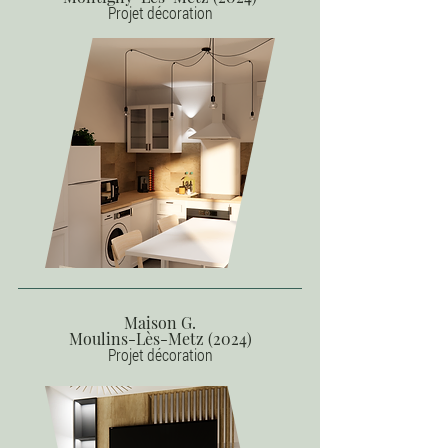
Projet décoration
Maison G.
Moulins-Lès-Metz (2024)
Projet décoration