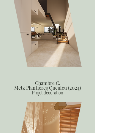
Chambre C.
Metz Plantières Queuleu (2024)
Projet décoration