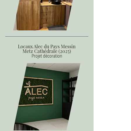
Locaux Alec du Pays Messin
Metz Cathédrale (2025)
Projet décoration