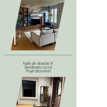
Salle de douche P.
Bordeaux (2025)
Projet décoration