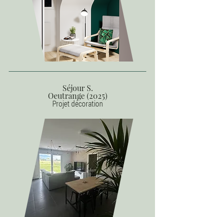
Séjour S.
Oeutrange (2025)
Projet décoration