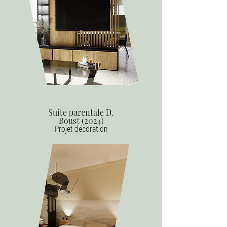
Suite parentale D.
Boust (2024)
Projet décoration