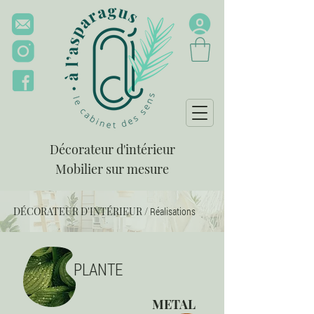
Décorateur d'intérieur
Mobilier sur mesure
DÉCORATEUR D'INTÉRIEUR
/
Réalisations
PLANTE
METAL