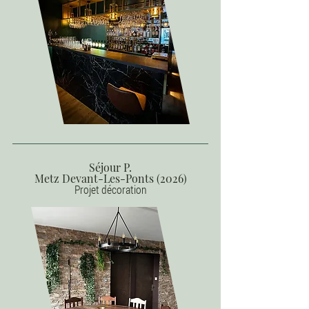
Séjour P.
Metz Devant-Les-Ponts (2026)
Projet décoration