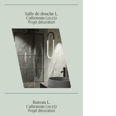
Salle de douche L.
Cattenom (2025)
Projet décoration
Bureau L.
Cattenom (2025)
Projet décoration