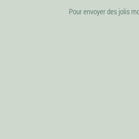
Pour envoyer des jolis m