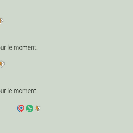
pour le moment.
pour le moment.