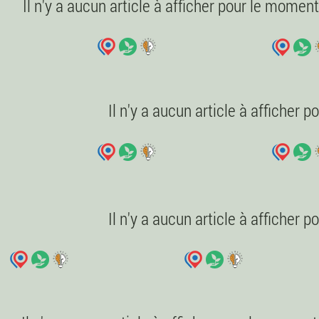
Il n'y a aucun article à afficher pour le moment
Il n'y a aucun article à afficher 
Il n'y a aucun article à afficher 