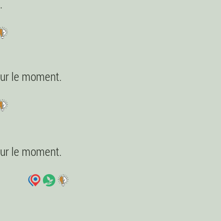
.
pour le moment.
pour le moment.