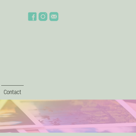
Contact