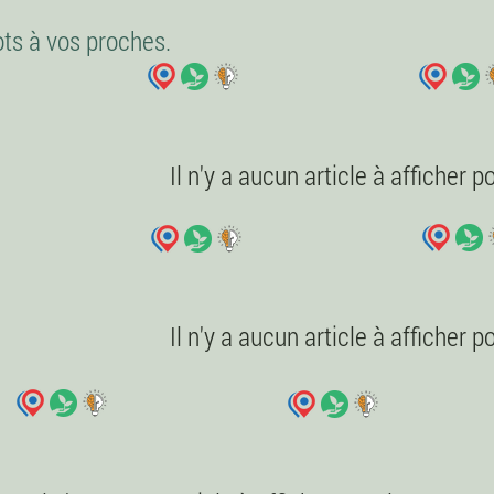
ots à vos proches.
Il n'y a aucun article à afficher 
Il n'y a aucun article à afficher 