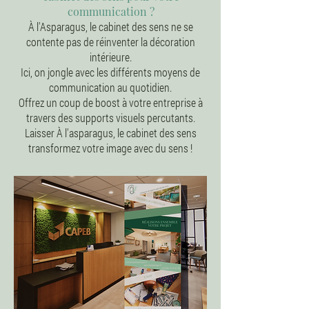
communication ?
À l'Asparagus, le cabinet des sens ne se
contente pas de réinventer la décoration
intérieure.
Ici, on jongle avec les différents moyens de
communication au quotidien.
Offrez un coup de boost à votre entreprise à
travers des supports visuels percutants.
Laisser À l'asparagus, le cabinet des sens
transformez votre image avec du sens !