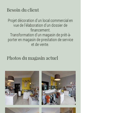
Besoin du client
Projet décoration d'un local commercial en
vue de l'élaboration d'un dossier de
financement.
Transformation d'un magasin de prêt-à-
porter en magasin de prestation de service
et de vente.
Photos du magasin actuel