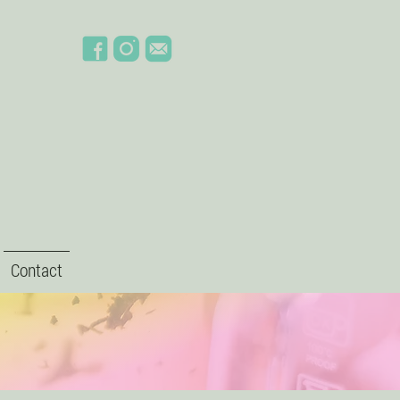
Contact