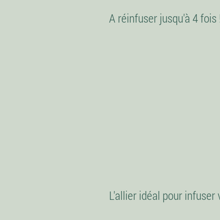
A réinfuser jusqu'à 4 fois 
L'allier idéal pour infuser